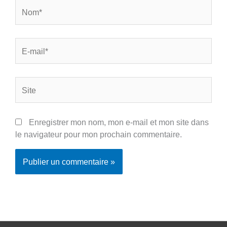
Nom*
E-
mail*
Site
Enregistrer mon nom, mon e-mail et mon site dans
le navigateur pour mon prochain commentaire.