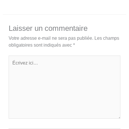
Laisser un commentaire
Votre adresse e-mail ne sera pas publiée.
Les champs
obligatoires sont indiqués avec
*
Écrivez
ici…