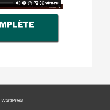
e WordPress