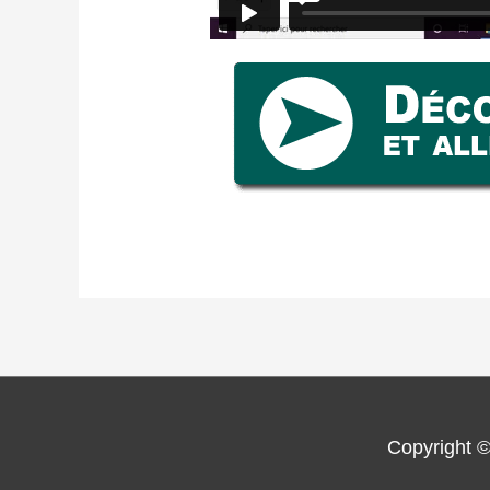
Copyright 