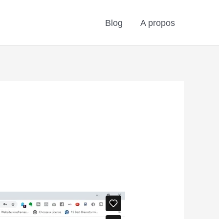
Blog
A propos