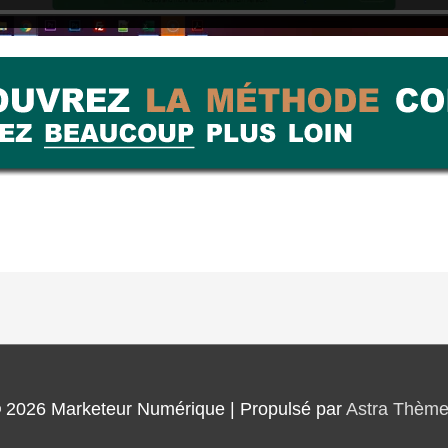
© 2026
Marketeur Numérique
| Propulsé par
Astra Thèm